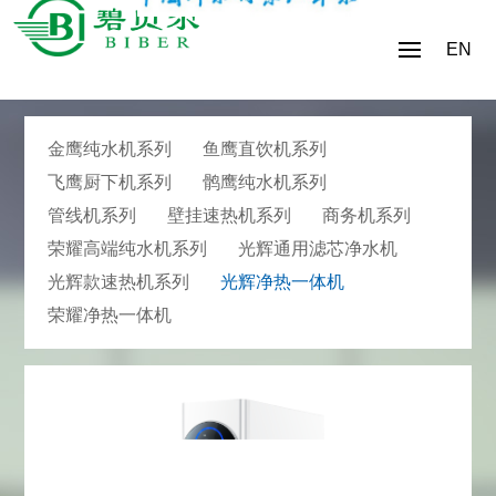
EN
金鹰纯水机系列
鱼鹰直饮机系列
飞鹰厨下机系列
鹘鹰纯水机系列
管线机系列
壁挂速热机系列
商务机系列
荣耀高端纯水机系列
光辉通用滤芯净水机
光辉款速热机系列
光辉净热一体机
荣耀净热一体机